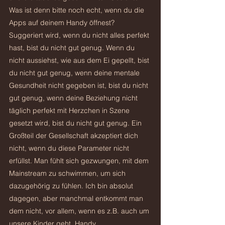
Was ist denn bitte noch echt, wenn du die 
Apps auf deinem Handy öffnest? 
Suggeriert wird, wenn du nicht alles perfekt 
hast, bist du nicht gut genug. Wenn du 
nicht aussiehst, wie aus dem Ei gepellt, bist 
du nicht gut genug, wenn deine mentale 
Gesundheit nicht gegeben ist, bist du nicht 
gut genug, wenn deine Beziehung nicht 
täglich perfekt mit Herzchen in Szene 
gesetzt wird, bist du nicht gut genug. Ein 
Großteil der Gesellschaft akzeptiert dich 
nicht, wenn du diese Parameter nicht 
erfüllst. Man fühlt sich gezwungen, mit dem 
Mainstream zu schwimmen, um sich 
dazugehörig zu fühlen. Ich bin absolut 
dagegen, aber manchmal entkommt man 
dem nicht, vor allem, wenn es z.B. auch um 
unsere Kinder geht. Handy, 