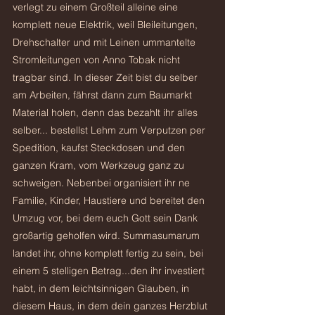
verlegt zu einem Großteil alleine eine 
komplett neue Elektrik, weil Bleileitungen, 
Drehschalter und mit Leinen ummantelte 
Stromleitungen von Anno Tobak nicht 
tragbar sind. In dieser Zeit bist du selber 
am Arbeiten, fährst dann zum Baumarkt 
Material holen, denn das bezahlt ihr alles 
selber... bestellst Lehm zum Verputzen per 
Spedition, kaufst Steckdosen und den 
ganzen Kram, vom Werkzeug ganz zu 
schweigen. Nebenbei organisiert ihr ne 
Familie, Kinder, Haustiere und bereitet den 
Umzug vor, bei dem euch Gott sein Dank 
großartig geholfen wird. Summasumarum 
landet ihr, ohne komplett fertig zu sein, bei 
einem 5 stelligen Betrag...den ihr investiert 
habt, in dem leichtsinnigen Glauben, in 
diesem Haus, in dem dein ganzes Herzblut 