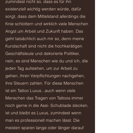
zumindest nicht so, dass es für ihn 
existenziell wichtig werden würde, dafür 
sorgt, dass dem Mittelstand allerdings die 
Knie schlottern und wirklich viele Menschen 
Angst um Arbeit und Zukunft haben. Das 
geht tatsächlich auch mir so, denn meine 
Kundschaft sind nicht die hochkarätigen 
Geschäftsleute und dekorierte Politiker, 
nein, es sind Menschen wie du und ich, die 
jeden Tag aufstehen, um zur Arbeit zu 
gehen, ihren Verpflichtungen nachgehen, 
ihre Steuern zahlen. Für diese Menschen 
ist ein Tattoo Luxus...auch wenn viele 
Menschen das Tragen von Tattoos immer 
noch gerne in die Assi- Schublade stecken, 
ist und bleibt es Luxus, zumindest wenn 
man es professionell machen lässt. Die 
meisten sparen lange oder länger darauf 