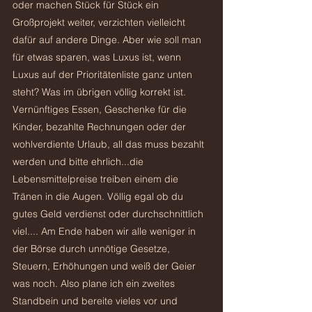
oder machen Stück für Stück ein 
Großprojekt weiter, verzichten vielleicht 
dafür auf andere Dinge. Aber wie soll man 
für etwas sparen, was Luxus ist, wenn 
Luxus auf der Prioritätenliste ganz unten 
steht? Was im übrigen völlig korrekt ist. 
Vernünftiges Essen, Geschenke für die 
Kinder, bezahlte Rechnungen oder der 
wohlverdiente Urlaub, all das muss bezahlt 
werden und bitte ehrlich...die 
Lebensmittelpreise treiben einem die 
Tränen in die Augen. Völlig egal ob du 
gutes Geld verdienst oder durchschnittlich 
viel.... Am Ende haben wir alle weniger in 
der Börse durch unnötige Gesetze, 
Steuern, Erhöhungen und weiß der Geier 
was noch. Also plane ich ein zweites 
Standbein und bereite vieles vor und 