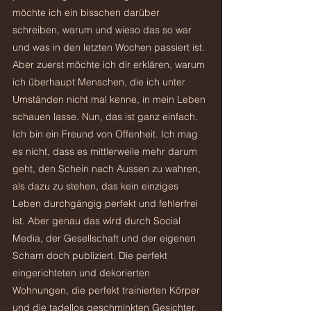
möchte ich ein bisschen darüber 
schreiben, warum und wieso das so war 
und was in den letzten Wochen passiert ist.
Aber zuerst möchte ich dir erklären, warum 
ich überhaupt Menschen, die ich unter
Umständen nicht mal kenne, in mein Leben 
schauen lasse. Nun, das ist ganz einfach. 
Ich bin ein Freund von Offenheit. Ich mag 
es nicht, dass es mittlerweile mehr darum 
geht, den Schein nach Aussen zu wahren, 
als dazu zu stehen, das kein einziges 
Leben durchgängig perfekt und fehlerfrei 
ist. Aber genau das wird durch Social 
Media, der Gesellschaft und der eigenen 
Scham doch publiziert. Die perfekt 
eingerichteten und dekorierten 
Wohnungen, die perfekt trainierten Körper 
und die tadellos geschminkten Gesichter. 