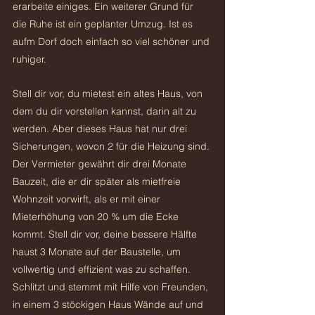
erarbeite einiges. Ein weiterer Grund für 
die Ruhe ist ein geplanter Umzug. Ist es 
aufm Dorf doch einfach so viel schöner und 
ruhiger.
Stell dir vor, du mietest ein altes Haus, von 
dem du dir vorstellen kannst, darin alt zu 
werden. Aber dieses Haus hat nur drei 
Sicherungen, wovon 2 für die Heizung sind. 
Der Vermieter gewährt dir drei Monate 
Bauzeit, die er dir später als mietfreie 
Wohnzeit vorwirft, als er mit einer 
Mieterhöhung von 20 % um die Ecke 
kommt. Stell dir vor, deine bessere Hälfte 
haust 3 Monate auf der Baustelle, um 
vollwertig und effizient was zu schaffen. 
Schlitzt und stemmt mit Hilfe von Freunden, 
in einem 3 stöckigen Haus Wände auf und 