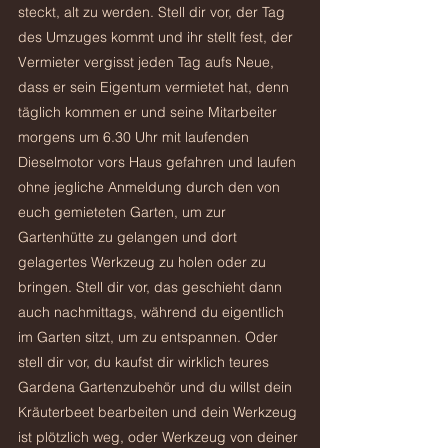
steckt, alt zu werden. Stell dir vor, der Tag 
des Umzuges kommt und ihr stellt fest, der 
Vermieter vergisst jeden Tag aufs Neue, 
dass er sein Eigentum vermietet hat, denn 
täglich kommen er und seine Mitarbeiter 
morgens um 6.30 Uhr mit laufenden 
Dieselmotor vors Haus gefahren und laufen 
ohne jegliche Anmeldung durch den von 
euch gemieteten Garten, um zur 
Gartenhütte zu gelangen und dort 
gelagertes Werkzeug zu holen oder zu 
bringen. Stell dir vor, das geschieht dann 
auch nachmittags, während du eigentlich 
im Garten sitzt, um zu entspannen. Oder 
stell dir vor, du kaufst dir wirklich teures 
Gardena Gartenzubehör und du willst dein 
Kräuterbeet bearbeiten und dein Werkzeug 
ist plötzlich weg, oder Werkzeug von deiner 