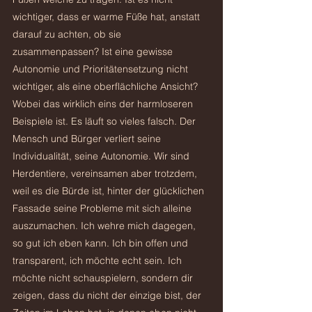
wichtiger, dass er warme Füße hat, anstatt 
darauf zu achten, ob sie 
zusammenpassen? Ist eine gewisse 
Autonomie und Prioritätensetzung nicht 
wichtiger, als eine oberflächliche Ansicht? 
Wobei das wirklich eins der harmloseren 
Beispiele ist.
 Es
 läuft so vieles falsch. Der 
Mensch und Bürger verliert seine 
Individualität, seine Autonomie. Wir sind 
Herdentiere, vereinsamen aber trotzdem, 
weil es die Bürde ist, hinter der glücklichen 
Fassade seine Probleme mit sich alleine 
auszumachen. Ich wehre mich dagegen, 
so gut ich eben kann. Ich bin offen und 
transparent, ich möchte echt sein. Ich 
möchte nicht schauspielern, sondern dir 
zeigen, dass du nicht der einzige bist, der 