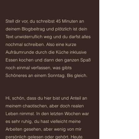
Stell dir vor, du schreibst 45 Minuten an 
deinem Blogbeitrag und plötzlich ist dein 
Text unwiderruflich weg und du darfst alles 
nochmal schreiben. Also eine kurze 
Aufräumrunde durch die Küche inklusive 
Essen kochen und dann den ganzen Spaß 
noch einmal verfassen, was gibts 
Schöneres an einem Sonntag. Bis gleich.
Hi, schön, dass du hier bist und Anteil an 
meinem chaotischen, aber doch realen 
Leben nimmst. In den letzten Wochen war 
es sehr ruhig, du hast vielleicht meine 
Arbeiten gesehen, aber wenig von mir 
persönlich gelesen oder gehört. Heute 